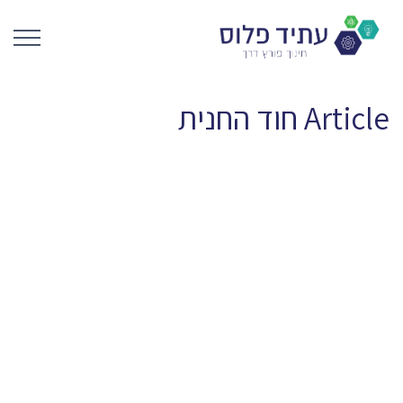
Article
חוד החנית