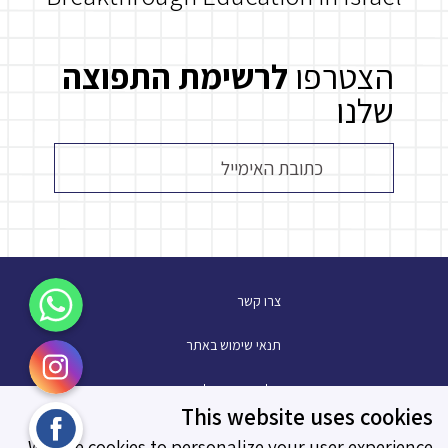
הצטרפו
לרשימת התפוצה
שלנו
WhatsApp
צרו קשר
Instagram
תנאי שימוש באתר
מלגת עתיד פלוס
Facebook
This website uses cookies
בלוג
We use cookies to personalize your user experience