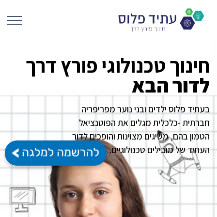
חינוך טכנולוגי
פורץ דרך
לדור הבא
בעתיד פלוס ילדים ובני נוער מפריפריה
חברתית -כלכלית מגלים את הפוטנציאל
הטמון בהם, משיגים מצוינות והופכים לדור
העתיד של מובילים טכנולוגיים.