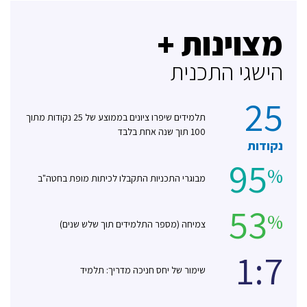
מצוינות +
הישגי התכנית
25
תלמידים שיפרו ציונים בממוצע של 25 נקודות מתוך
100 תוך שנה אחת בלבד
נקודות
95
%
מבוגרי התכניות התקבלו לכיתות מופת בחטה"ב
53
%
צמיחה (מספר התלמידים תוך שלש שנים)
1:7
שימור של יחס חניכה מדריך: תלמיד