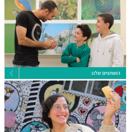
השותפים שלנו