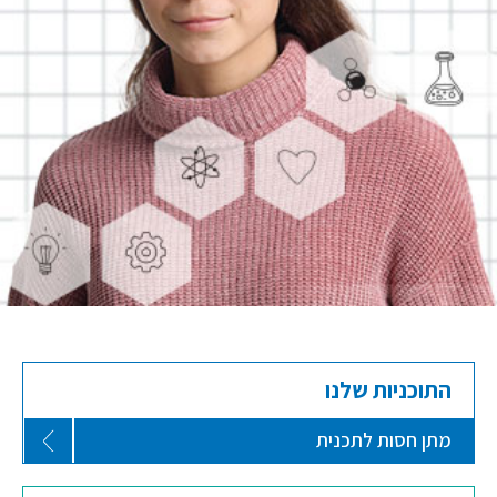
התוכניות שלנו
מתן חסות לתכנית