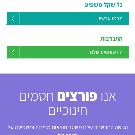
כל שקל משפיע
תרמו עכשיו
התנדבות
היו שותפים שלנו
אנו
פורצים
חסמים
חינוכיים
הגישה החדשנית שלנו משיגה תוצאות מדידות ומשפיעה על