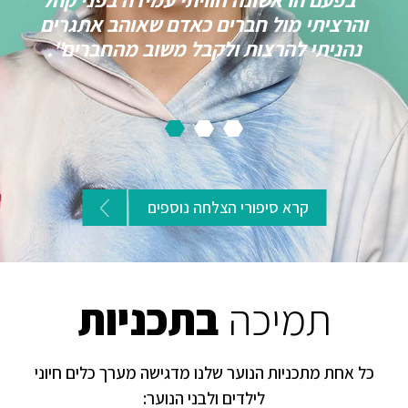
"בפעם הראשונה חוויתי עמידה בפני קהל
והרציתי מול חברים כאדם שאוהב אתגרים
נהניתי להרצות ולקבל משוב מהחברים".
קרא סיפורי הצלחה נוספים
תמיכה
בתכניות
כל אחת מתכניות הנוער שלנו מדגישה מערך כלים חיוני
לילדים ולבני הנוער: