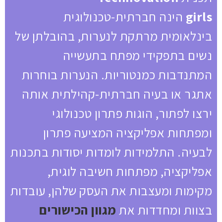
girls
הינה חברתית-טכנולוגית
בינלאומית מרתקת לנערות, בהובלתן של
נשים בתפקידי מפתח בתעשייה
המתנדבות כמנטוריות. הנערות בוחרות
אתגר או בעיה חברתית-קהילתית אותה
ירצו לפתור, הוגות פתרון טכנולוגי
ומפתחות אפליקציה המציעה פתרון
לבעיה. התלמידות לומדות יסודות בתכנות
אפליקציה, מפתחות חשיבה לוגית,
מקימות ומעצבות את העסק שלהן, עובדות
בצוות ומחדדות את
מגוון הכישורים