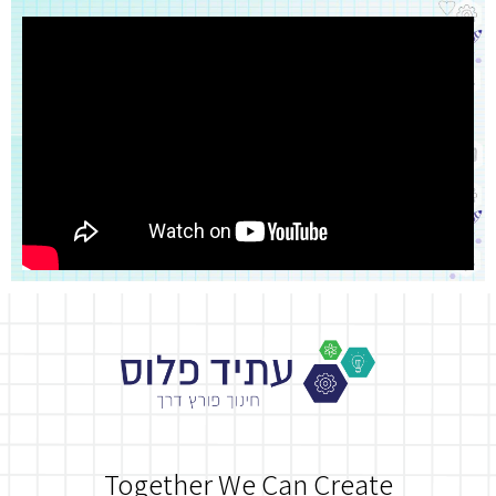
Together We Can Create