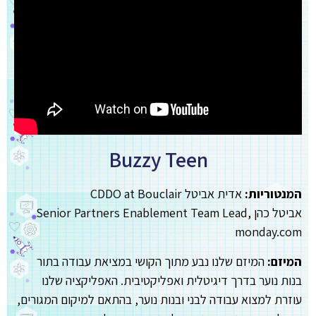
Buzzy Teen
המנטוריות:
אדית אביטל CDDO at Bouclair
אביטל כהן Senior Partners Enablement Team Lead,
monday.com
המיזם:
המיזם שלנו נבע מתוך הקושי במציאת עבודה בתור
בנות נוער בדרך דיגיטלית ואפליקטיבית. האפליקציה שלנו
עוזרת למצוא עבודה לבני ובנות נוער, בהתאם למיקום המגורים,