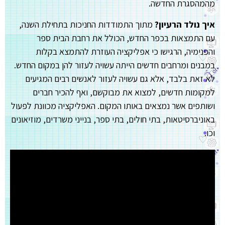
מהמהסגרת החדשה.
איך נולד הרעיון?
מתוך התמודדות החניכות בתחילת השנה,
עם התמצאות בכפר החדש, הכולל את רחבת הבית ספר
והפנימיה, הרגישו כי אפליקציה העוזרת להתמצא בקלות
במבנים ומרחבים חדשים הייתה עשויה לעזור להן במקום החדש.
לא זאת בלבד, אלא גם עשויה לעזור לאנשים רבים המגיעים
למקומות חדשים, למצוא את מבוקשם, ואף להכיר חברים
ושותפים אשר נמצאים באותו המקום. האפליקציה מכוונת לפעול
באוניברסיטאות, בתי חולים, בתי ספר, בנייני משרדים, מוזיאונים
וכו.