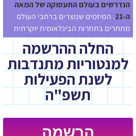
הנדרשים בעולם התעסוקה של המאה
ה-21
. המיזמים שנוצרים ברחבי העולם
מתחרים בתחרות הבינלאומית יוקרתית
החלה ההרשמה
למנטוריות מתנדבות
לשנת הפעילות
תשפ"ה
הרשמה