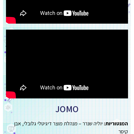
JOMO
המנטוריות:
יוליה שנרר – מנהלת מוצר דיגיטלי גלובלי, אבן
קיסר