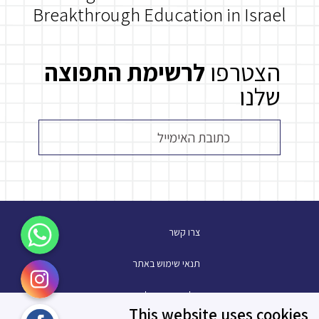
Breakthrough Education in Israel
הצטרפו
לרשימת התפוצה
שלנו
WhatsApp
צרו קשר
Instagram
תנאי שימוש באתר
מלגת עתיד פלוס
Facebook
This website uses cookies