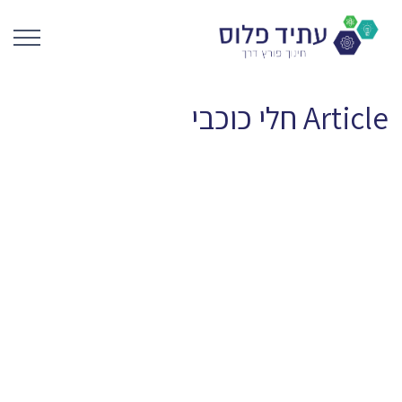
Article
חלי כוכבי