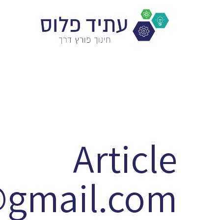
Article
gmail.com