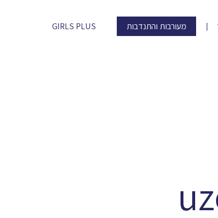
מעורבות והתנדבות
GIRLS PLUS
uz