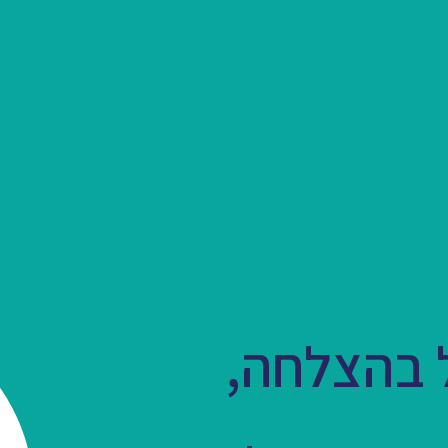
בהצלחה,