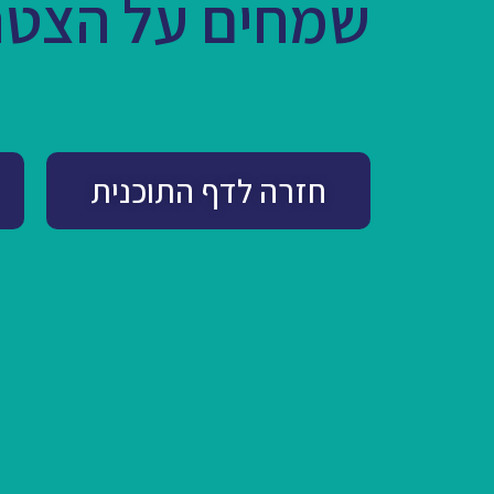
שמחים על הצטר
חזרה לדף התוכנית