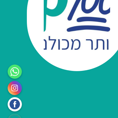
WhatsApp
Instagram
Facebook
עיגול לטובה