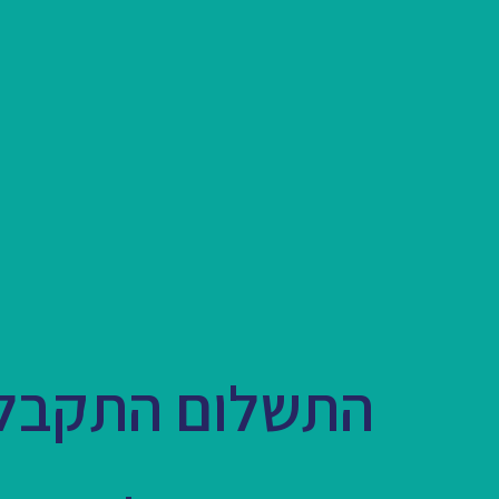
התשלום התקבל 