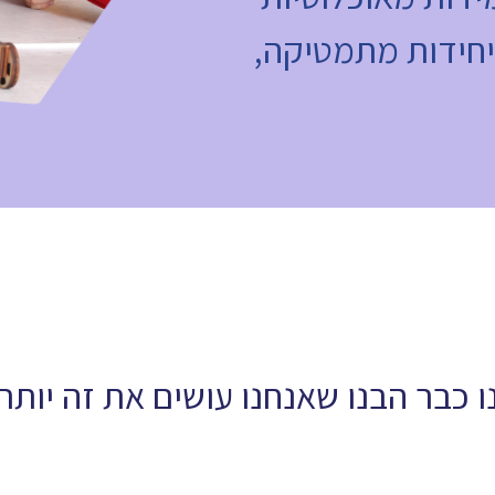
וונות, לבגרות ברמת 4 ו5 יחידות מתמטיקה,
 כבר הבנו שאנחנו עושים את זה יותר 