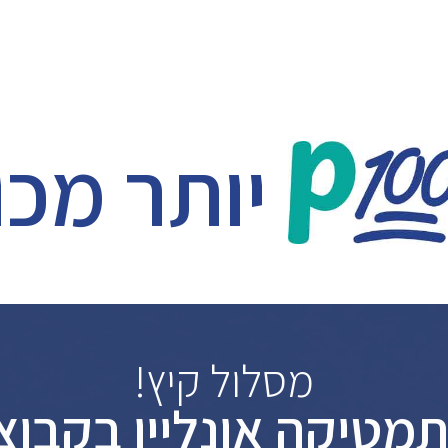
יותר מכו
מסלול קיץ!
מטיקה אונליין בקבוצ