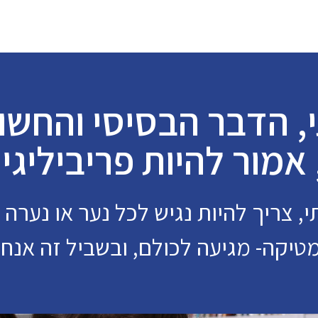
י, הדבר הבסיסי והחשו
אמור להיות פריביליגי
י, צריך להיות נגיש לכל נער או נערה 
טיקה- מגיעה לכולם, ובשביל זה אנחנ