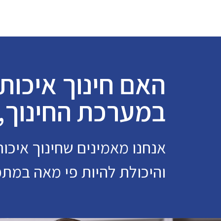
האם חינוך איכות
במערכת החינוך, 
אנחנו מאמינים שחינוך איכות
והיכולת להיות פי מאה במתמ