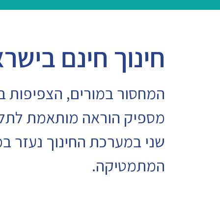
חינוך חינם בישר
המחסור במורים, הצפיפות בכ
מספיק הוראה מותאמת לתלמ
שני במערכת החינוך נעזר במ
המתמטיקה.