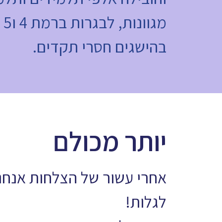
מג
בהישגים חסרי תקדים.
יותר מכולם
אחרי עשור של הצלחות אנחנו
לגלות!