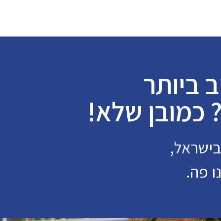
ב ביותר
? כמובן שלא!
בישראל,
ו פה.