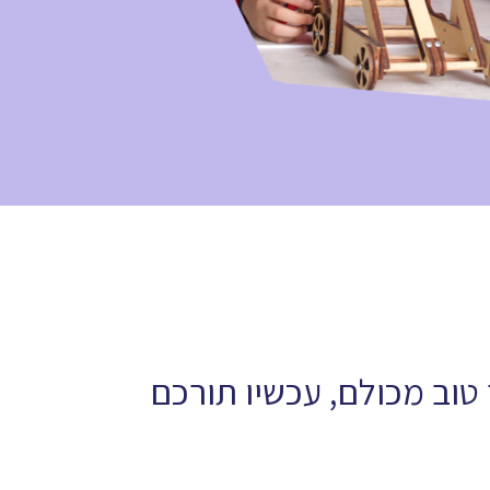
טוב מכולם, עכשיו תורכם