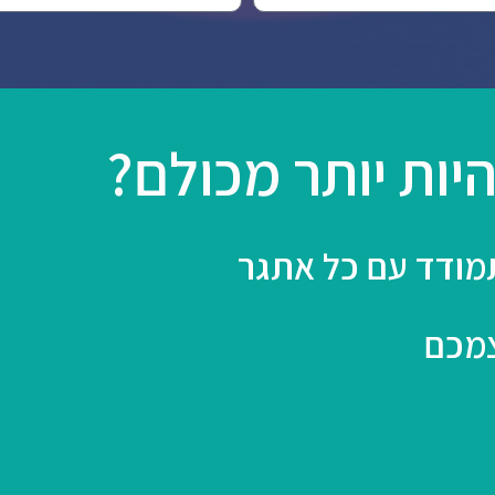
יות יותר מכולם?