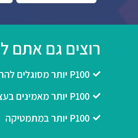
רוצים גם אתם לה
P100 יותר מסוגלים להתמודד עם כל אתגר
P100 יותר מאמינים בעצמכם
P100 יותר במתמטיקה