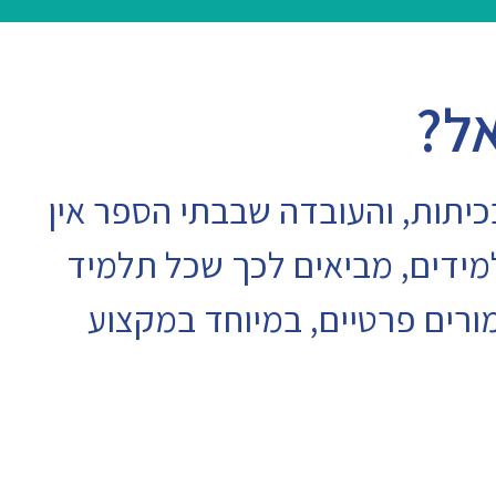
אל?
יתות, והעובדה שבבתי הספר אין
ידים, מביאים לכך שכל תלמיד
ורים פרטיים, במיוחד במקצוע